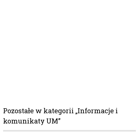
Pozostałe w kategorii „Informacje i
komunikaty UM”