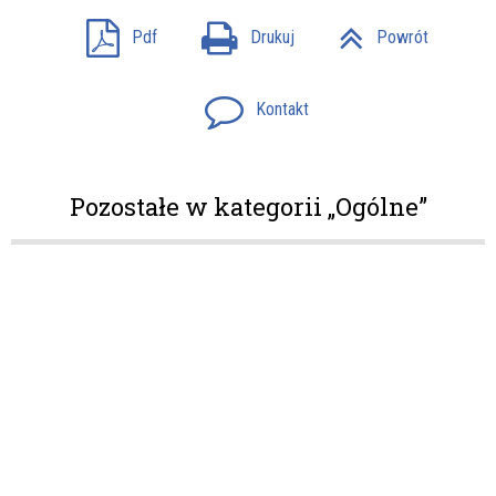
Pdf
Drukuj
Powrót
Kontakt
Pozostałe w kategorii „Ogólne”