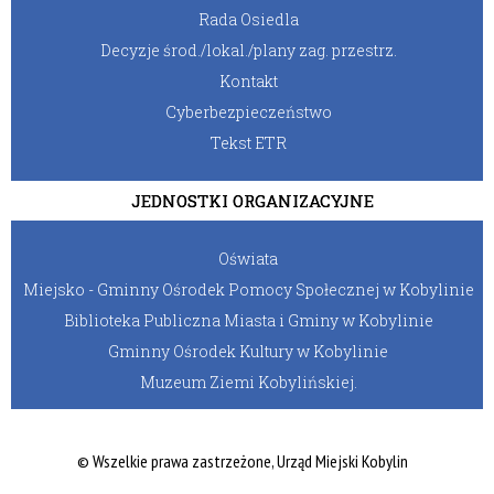
Rada Osiedla
Decyzje środ./lokal./plany zag. przestrz.
Kontakt
Cyberbezpieczeństwo
Tekst ETR
JEDNOSTKI ORGANIZACYJNE
Oświata
Miejsko - Gminny Ośrodek Pomocy Społecznej w Kobylinie
Biblioteka Publiczna Miasta i Gminy w Kobylinie
Gminny Ośrodek Kultury w Kobylinie
Muzeum Ziemi Kobylińskiej.
© Wszelkie prawa zastrzeżone, Urząd Miejski Kobylin