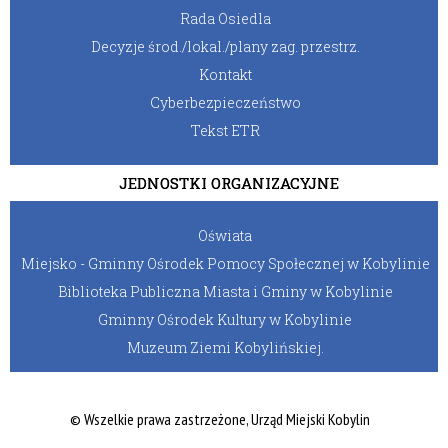
Rada Osiedla
Decyzje środ./lokal./plany zag. przestrz.
Kontakt
Cyberbezpieczeństwo
Tekst ETR
JEDNOSTKI ORGANIZACYJNE
Oświata
Miejsko - Gminny Ośrodek Pomocy Społecznej w Kobylinie
Biblioteka Publiczna Miasta i Gminy w Kobylinie
Gminny Ośrodek Kultury w Kobylinie
Muzeum Ziemi Kobylińskiej.
© Wszelkie prawa zastrzeżone, Urząd Miejski Kobylin