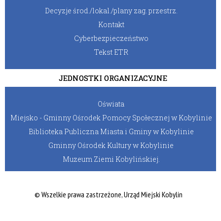
Decyzje środ./lokal./plany zag. przestrz.
Kontakt
Cyberbezpieczeństwo
Tekst ETR
JEDNOSTKI ORGANIZACYJNE
Oświata
Miejsko - Gminny Ośrodek Pomocy Społecznej w Kobylinie
Biblioteka Publiczna Miasta i Gminy w Kobylinie
Gminny Ośrodek Kultury w Kobylinie
Muzeum Ziemi Kobylińskiej.
© Wszelkie prawa zastrzeżone, Urząd Miejski Kobylin