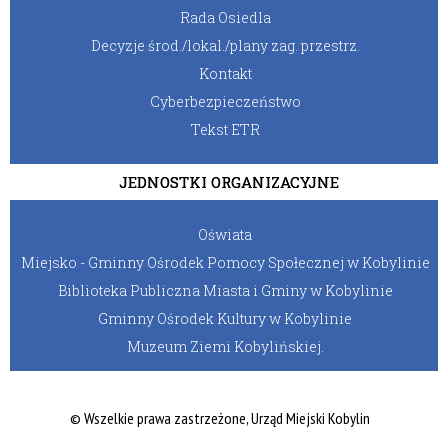
Rada Osiedla
Decyzje środ./lokal./plany zag. przestrz.
Kontakt
Cyberbezpieczeństwo
Tekst ETR
JEDNOSTKI ORGANIZACYJNE
Oświata
Miejsko - Gminny Ośrodek Pomocy Społecznej w Kobylinie
Biblioteka Publiczna Miasta i Gminy w Kobylinie
Gminny Ośrodek Kultury w Kobylinie
Muzeum Ziemi Kobylińskiej.
© Wszelkie prawa zastrzeżone, Urząd Miejski Kobylin